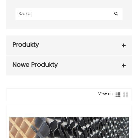
Produkty
Nowe Produkty
View as