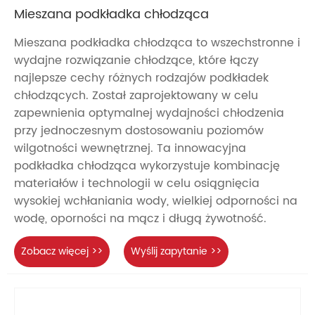
Mieszana podkładka chłodząca
Mieszana podkładka chłodząca to wszechstronne i
wydajne rozwiązanie chłodzące, które łączy
najlepsze cechy różnych rodzajów podkładek
chłodzących. Został zaprojektowany w celu
zapewnienia optymalnej wydajności chłodzenia
przy jednoczesnym dostosowaniu poziomów
wilgotności wewnętrznej. Ta innowacyjna
podkładka chłodząca wykorzystuje kombinację
materiałów i technologii w celu osiągnięcia
wysokiej wchłaniania wody, wielkiej odporności na
wodę, oporności na mącz i długą żywotność.
Zobacz więcej >>
Wyślij zapytanie >>