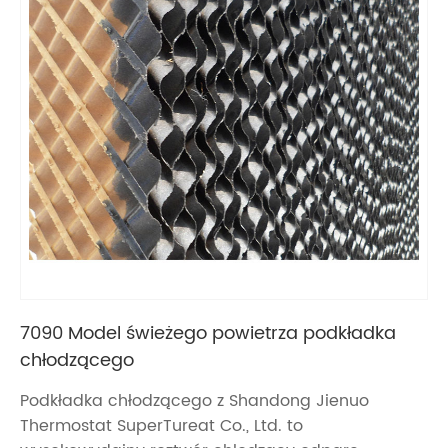
7090 Model świeżego powietrza podkładka
chłodzącego
Podkładka chłodzącego z Shandong Jienuo
Thermostat SuperTureat Co., Ltd. to