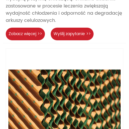
zastosowane w procesie leczenia zwiększają
wydajność chłodzenia i odporność na degradację
arkuszy celulozowych.
Zobacz więcej >>
Wyślij zapytanie >>