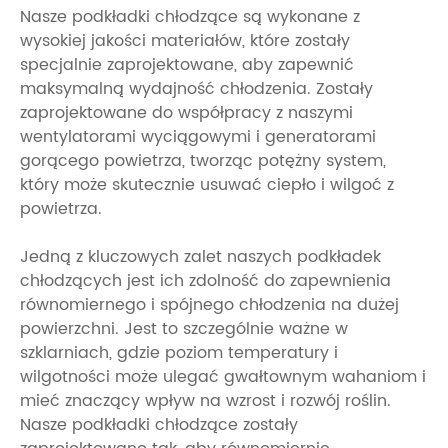
Nasze podkładki chłodzące są wykonane z
wysokiej jakości materiałów, które zostały
specjalnie zaprojektowane, aby zapewnić
maksymalną wydajność chłodzenia. Zostały
zaprojektowane do współpracy z naszymi
wentylatorami wyciągowymi i generatorami
gorącego powietrza, tworząc potężny system,
który może skutecznie usuwać ciepło i wilgoć z
powietrza.
Jedną z kluczowych zalet naszych podkładek
chłodzących jest ich zdolność do zapewnienia
równomiernego i spójnego chłodzenia na dużej
powierzchni. Jest to szczególnie ważne w
szklarniach, gdzie poziom temperatury i
wilgotności może ulegać gwałtownym wahaniom i
mieć znaczący wpływ na wzrost i rozwój roślin.
Nasze podkładki chłodzące zostały