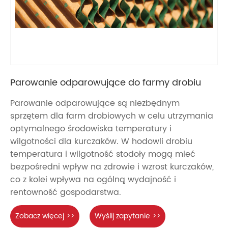
Parowanie odparowujące do farmy drobiu
Parowanie odparowujące są niezbędnym
sprzętem dla farm drobiowych w celu utrzymania
optymalnego środowiska temperatury i
wilgotności dla kurczaków. W hodowli drobiu
temperatura i wilgotność stodoły mogą mieć
bezpośredni wpływ na zdrowie i wzrost kurczaków,
co z kolei wpływa na ogólną wydajność i
rentowność gospodarstwa.
Zobacz więcej >>
Wyślij zapytanie >>