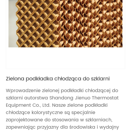
Zielona podkładka chłodząca do szklarni
Wprowadzenie zielonej podkładki chłodzącej do
szklarni autorstwa Shandong Jienuo Thermostat
Equipment Co., Ltd. Nasze zielone podkładki
chłodzące kolorystyczne są specjalnie
zaprojektowane do stosowania w szklarniach,
zapewniając przyjazny dla środowiska i wydajny